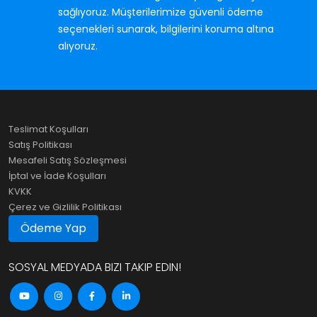
sağlıyoruz. Müşterilerimize güvenli ödeme
seçenekleri sunarak, bilgilerini koruma altına
alıyoruz.
Teslimat Koşulları
Satış Politikası
Mesafeli Satış Sözleşmesi
İptal ve İade Koşulları
KVKK
Çerez ve Gizlilik Politikası
Ödeme Yap
SOSYAL MEDYADA BIZI TAKIP EDIN!