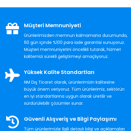
Müşteri Memnuniyeti
Ürünlerimizden memnun kalmamanız durumunda,
60 gün içinde %100 para iade garantisi sunuyoruz.
Müşteri memnuniyetini öncelikli tutarak, hizmet
kalitemizi sürekli geliştirmeyi amaçlıyoruz.
Yüksek Kalite Standartları
NM Dış Ticaret olarak, ürünlerimizin kalitesine
büyük önem veriyoruz. Tüm ürünlerimiz, sektörün
en iyi standartlarına uygun olarak üretilir ve
sürdürülebilir çözümler sunar.
Güvenli Alışveriş ve Bilgi Paylaşımı
Tüm ürünlerimizle ilgili detaylı bilgi ve açıklamaları