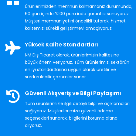
Ürünlerimizden memnun kalmamanız durumunda,
60 gün içinde %100 para iade garantisi sunuyoruz.
Müşteri memnuniyetini öncelikli tutarak, hizmet
kalitemizi sürekli geliştirmeyi amaçlıyoruz.
Yüksek Kalite Standartları
NM Dış Ticaret olarak, ürünlerimizin kalitesine
büyük önem veriyoruz. Tüm ürünlerimiz, sektörün
en iyi standartlarına uygun olarak üretilir ve
sürdürülebilir çözümler sunar.
Güvenli Alışveriş ve Bilgi Paylaşımı
Tüm ürünlerimizle ilgili detaylı bilgi ve açıklamaları
sağlıyoruz. Müşterilerimize güvenli ödeme
seçenekleri sunarak, bilgilerini koruma altına
alıyoruz.