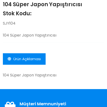
104 Süper Japon Yapıştırıcısı
Stok Kodu:
SJY104
104 Süper Japon Yapıştırıcısı
Ürün Açıklaması
104 Süper Japon Yapıştırıcısı
Müşteri Memnuniyeti