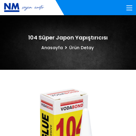
104 Süper Japon Yapıştırıcısı
Anasayfa
Ürün Detay