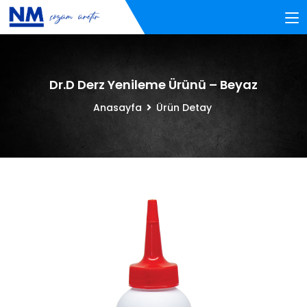
Dr.D Derz Yenileme Ürünü – Beyaz
Anasayfa
Ürün Detay