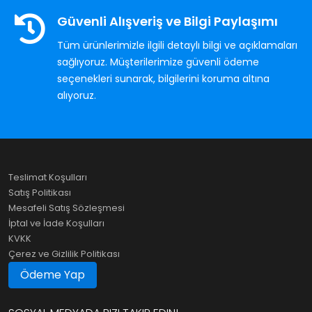
Güvenli Alışveriş ve Bilgi Paylaşımı
Tüm ürünlerimizle ilgili detaylı bilgi ve açıklamaları
sağlıyoruz. Müşterilerimize güvenli ödeme
seçenekleri sunarak, bilgilerini koruma altına
alıyoruz.
Teslimat Koşulları
Satış Politikası
Mesafeli Satış Sözleşmesi
İptal ve İade Koşulları
KVKK
Çerez ve Gizlilik Politikası
Ödeme Yap