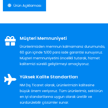
Ürün Açıklaması
Müşteri Memnuniyeti
Ürünlerimizden memnun kalmamanız durumunda,
60 gün içinde %100 para iade garantisi sunuyoruz.
Müşteri memnuniyetini öncelikli tutarak, hizmet
kalitemizi sürekli geliştirmeyi amaçlıyoruz.
Yüksek Kalite Standartları
NM Dış Ticaret olarak, ürünlerimizin kalitesine
büyük önem veriyoruz. Tüm ürünlerimiz, sektörün
en iyi standartlarına uygun olarak üretilir ve
sürdürülebilir çözümler sunar.