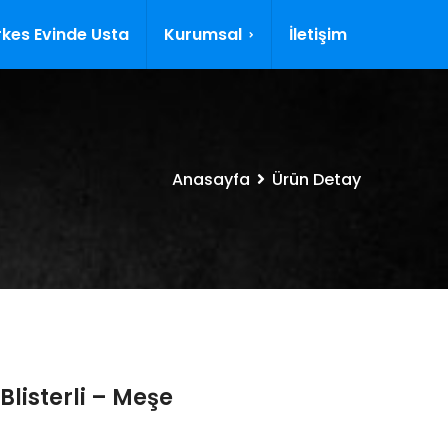
kes Evinde Usta
Kurumsal
İletişim
Anasayfa
Ürün Detay
Blisterli – Meşe