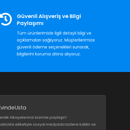
Güvenli Alışveriş ve Bilgi
Paylaşımı
Tüm ürünlerimizle ilgili detaylı bilgi ve
açıklamaları sağlıyoruz. Müşterilerimize
güvenli ödeme seçenekleri sunarak,
bilgilerini koruma altına alıyoruz.
vindeUsta
nilik hikayelerinizi bizimle paylaşın!
eUsta etiketiyle sosyal medyada bizlere katılın ve