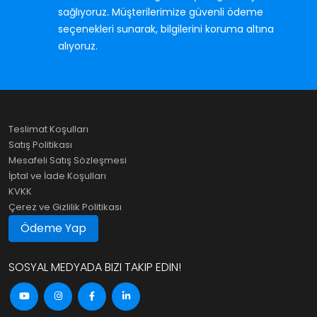
sağlıyoruz. Müşterilerimize güvenli ödeme
seçenekleri sunarak, bilgilerini koruma altına
alıyoruz.
Teslimat Koşulları
Satış Politikası
Mesafeli Satış Sözleşmesi
İptal ve İade Koşulları
KVKK
Çerez ve Gizlilik Politikası
Ödeme Yap
SOSYAL MEDYADA BIZI TAKIP EDIN!