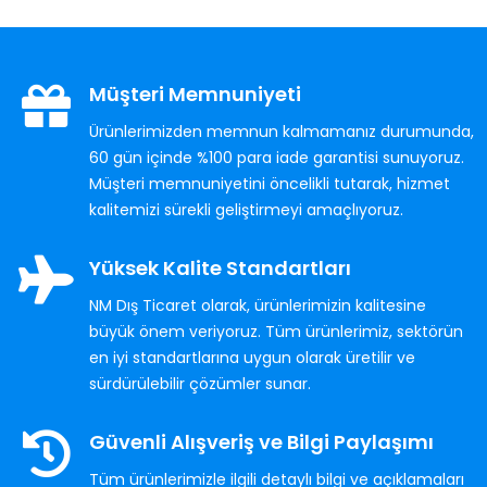
Müşteri Memnuniyeti
Ürünlerimizden memnun kalmamanız durumunda,
60 gün içinde %100 para iade garantisi sunuyoruz.
Müşteri memnuniyetini öncelikli tutarak, hizmet
kalitemizi sürekli geliştirmeyi amaçlıyoruz.
Yüksek Kalite Standartları
NM Dış Ticaret olarak, ürünlerimizin kalitesine
büyük önem veriyoruz. Tüm ürünlerimiz, sektörün
en iyi standartlarına uygun olarak üretilir ve
sürdürülebilir çözümler sunar.
Güvenli Alışveriş ve Bilgi Paylaşımı
Tüm ürünlerimizle ilgili detaylı bilgi ve açıklamaları