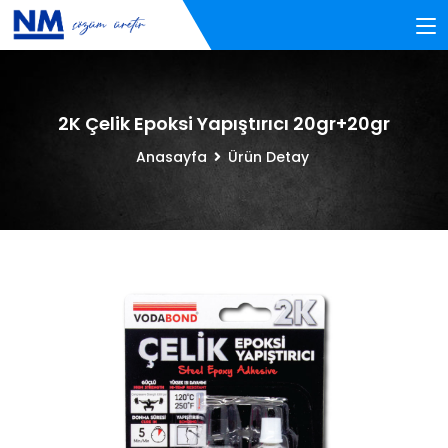
2K Çelik Epoksi Yapıştırıcı 20gr+20gr
Anasayfa
Ürün Detay