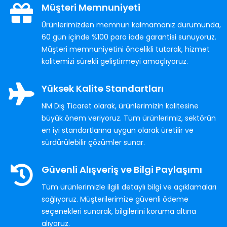
Müşteri Memnuniyeti
Ürünlerimizden memnun kalmamanız durumunda,
60 gün içinde %100 para iade garantisi sunuyoruz.
Müşteri memnuniyetini öncelikli tutarak, hizmet
kalitemizi sürekli geliştirmeyi amaçlıyoruz.
Yüksek Kalite Standartları
NM Dış Ticaret olarak, ürünlerimizin kalitesine
büyük önem veriyoruz. Tüm ürünlerimiz, sektörün
en iyi standartlarına uygun olarak üretilir ve
sürdürülebilir çözümler sunar.
Güvenli Alışveriş ve Bilgi Paylaşımı
Tüm ürünlerimizle ilgili detaylı bilgi ve açıklamaları
sağlıyoruz. Müşterilerimize güvenli ödeme
seçenekleri sunarak, bilgilerini koruma altına
alıyoruz.