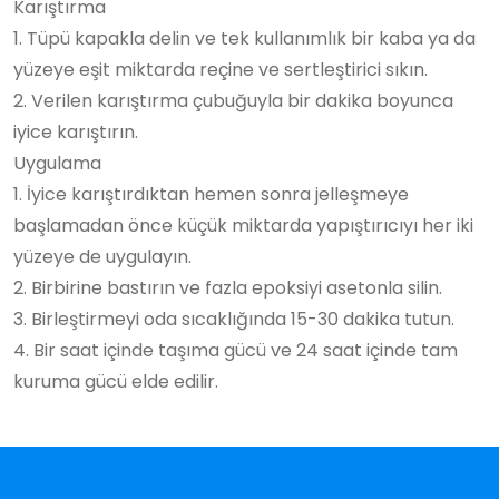
Karıştırma
1. Tüpü kapakla delin ve tek kullanımlık bir kaba ya da
yüzeye eşit miktarda reçine ve sertleştirici sıkın.
2. Verilen karıştırma çubuğuyla bir dakika boyunca
iyice karıştırın.
Uygulama
1. İyice karıştırdıktan hemen sonra jelleşmeye
başlamadan önce küçük miktarda yapıştırıcıyı her iki
yüzeye de uygulayın.
2. Birbirine bastırın ve fazla epoksiyi asetonla silin.
3. Birleştirmeyi oda sıcaklığında 15-30 dakika tutun.
4. Bir saat içinde taşıma gücü ve 24 saat içinde tam
kuruma gücü elde edilir.