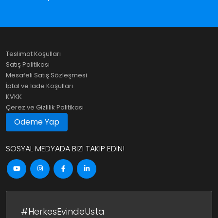
Teslimat Koşulları
Satış Politikası
Mesafeli Satış Sözleşmesi
İptal ve İade Koşulları
KVKK
Çerez ve Gizlilik Politikası
Ödeme Yap
SOSYAL MEDYADA BIZI TAKIP EDIN!
#HerkesEvindeUsta